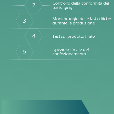
Controllo della conformità del
2
packaging
Monitoraggio delle fasi critiche
3
durante la produzione
4
Test sul prodotto finito
Ispezione finale del
5
confezionamento