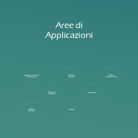
Aree di
Applicazioni