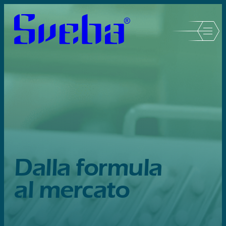
Dalla formula
al mercato