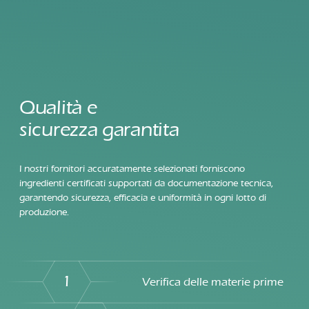
Qualità e
sicurezza garantita
I nostri fornitori accuratamente selezionati forniscono
ingredienti certificati supportati da documentazione tecnica,
garantendo sicurezza, efficacia e uniformità in ogni lotto di
produzione.
1
Verifica delle materie prime