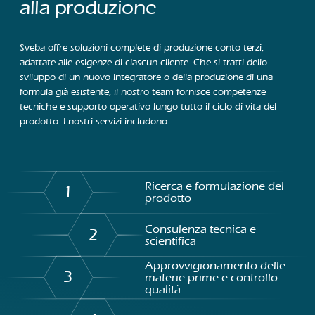
alla produzione
Sveba offre soluzioni complete di produzione conto terzi,
adattate alle esigenze di ciascun cliente. Che si tratti dello
sviluppo di un nuovo integratore o della produzione di una
formula già esistente, il nostro team fornisce competenze
tecniche e supporto operativo lungo tutto il ciclo di vita del
prodotto. I nostri servizi includono:
Ricerca e formulazione del
1
prodotto
Consulenza tecnica e
2
scientifica
Approvvigionamento delle
3
materie prime e controllo
qualità