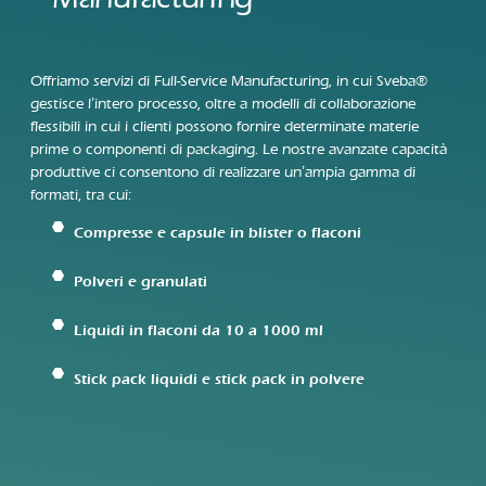
Offriamo servizi di Full-Service Manufacturing, in cui Sveba®
gestisce l’intero processo, oltre a modelli di collaborazione
flessibili in cui i clienti possono fornire determinate materie
prime o componenti di packaging. Le nostre avanzate capacità
produttive ci consentono di realizzare un’ampia gamma di
formati, tra cui:
Compresse e capsule in blister o flaconi
Polveri e granulati
Liquidi in flaconi da 10 a 1000 ml
Stick pack liquidi e stick pack in polvere