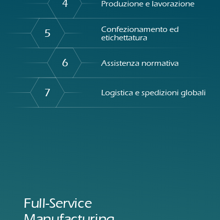
4
Produzione e lavorazione
Confezionamento ed
5
etichettatura
6
Assistenza normativa
7
Logistica e spedizioni globali
Full-Service
Manufacturing